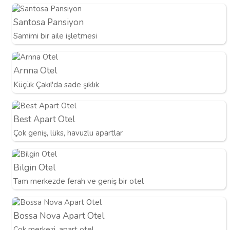
Santosa Pansiyon
Samimi bir aile işletmesi
Arnna Otel
Küçük Çakıl'da sade şıklık
Best Apart Otel
Çok geniş, lüks, havuzlu apartlar
Bilgin Otel
Tam merkezde ferah ve geniş bir otel
Bossa Nova Apart Otel
Çok merkezi, apart otel