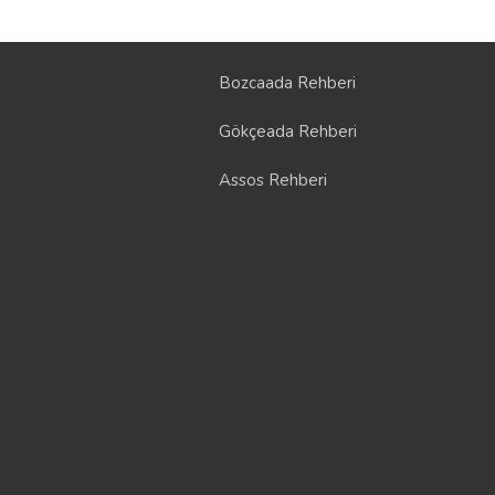
Bozcaada Rehberi
Gökçeada Rehberi
Assos Rehberi