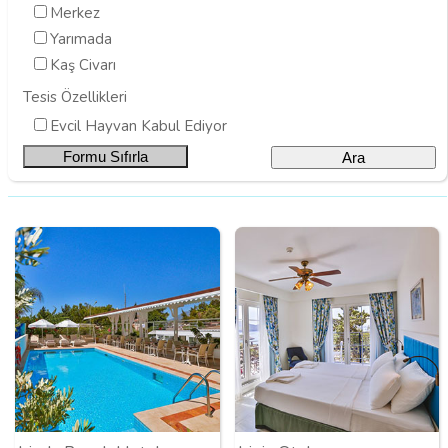
Merkez
Yarımada
Kaş Civarı
Tesis Özellikleri
Evcil Hayvan Kabul Ediyor