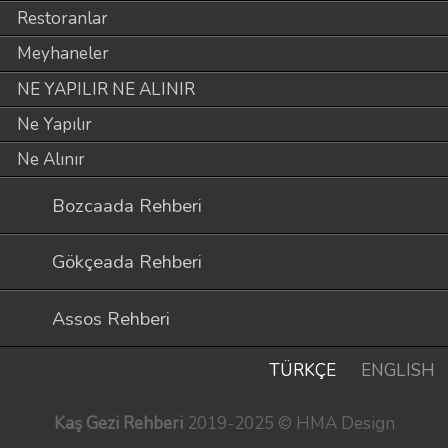
Restoranlar
Meyhaneler
NE YAPILIR NE ALINIR
Ne Yapılır
Ne Alınır
Bozcaada Rehberi
Gökçeada Rehberi
Assos Rehberi
TÜRKÇE
ENGLISH
Kaş Gezi Rehberi
2019-2025 © HMA Design