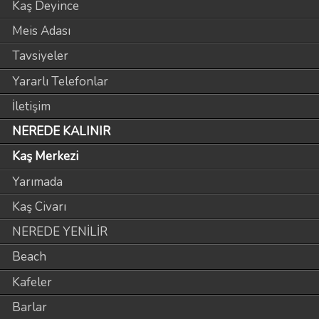
Kaş Deyince
Meis Adası
Tavsiyeler
Yararlı Telefonlar
İletişim
NEREDE KALINIR
Kaş Merkezi
Yarımada
Kaş Civarı
NEREDE YENİLİR
Beach
Kafeler
Barlar