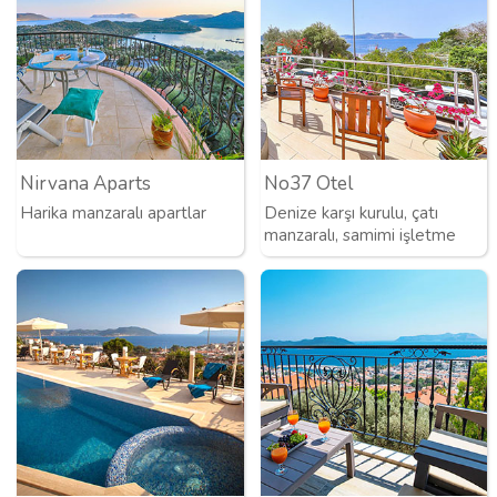
Nirvana Aparts
No37 Otel
Harika manzaralı apartlar
Denize karşı kurulu, çatı
manzaralı, samimi işletme