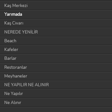
Kaş Merkezi
Yarımada
Kaş Civarı
NEREDE YENİLİR
Beach
Kafeler
Barlar
Restoranlar
Meyhaneler
NE YAPILIR NE ALINIR
Ne Yapılır
Ne Alınır