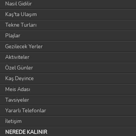
Nasıl Gidilir
Kaş'ta Ulaşım
Tekne Turları
Plajlar
Gezilecek Yerler
Aktiviteler
Özel Günler
Kaş Deyince
Meis Adası
Tavsiyeler
Yararlı Telefonlar
İletişim
NEREDE KALINIR