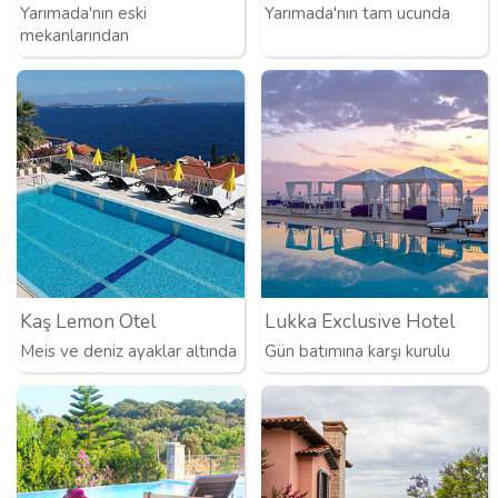
Yarımada'nın eski
Yarımada'nın tam ucunda
mekanlarından
Kaş Lemon Otel
Lukka Exclusive Hotel
Meis ve deniz ayaklar altında
Gün batımına karşı kurulu