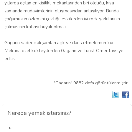
yıllarda açılan en kişilikli mekanlarından biri olduğu, kısa
zamanda müdavimlerinin oluşmasından anlaşılıyor. Bunda,
çoğumuzun özlemini çektiği eskilerden iyi rock şarkılarının
çalmasının katkısı büyük olmalı.
Gagarin sadeec akşamları açık ve dans etmek mümkün.
Mekana özel kokteyllerden Gagarin ve Turist Ömer tavsiye
edilir.
"Gagarin" 9882 defa görüntülenmiştir
Nerede yemek istersiniz?
Tür