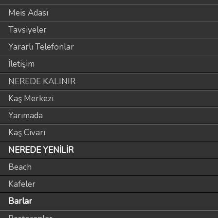
Meis Adası
Tavsiyeler
Yararlı Telefonlar
İletişim
NEREDE KALINIR
Kaş Merkezi
Yarımada
Kaş Civarı
NEREDE YENİLİR
Beach
Kafeler
Barlar